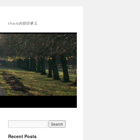
Oracle的那些事儿
Recent Posts