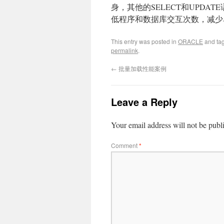
身，其他的SELECT和UPD
低程序和数据库交互次数，减少
This entry was posted in
ORACLE
and ta
permalink
.
←
批量加载性能案例
Leave a Reply
Your email address will not be publ
Comment
*