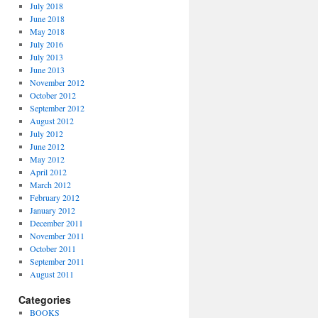
July 2018
June 2018
May 2018
July 2016
July 2013
June 2013
November 2012
October 2012
September 2012
August 2012
July 2012
June 2012
May 2012
April 2012
March 2012
February 2012
January 2012
December 2011
November 2011
October 2011
September 2011
August 2011
Categories
BOOKS