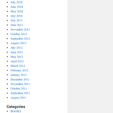
July 2018
June 2018
May 2018
July 2016
July 2013
June 2013
November 2012
October 2012
September 2012
August 2012
July 2012
June 2012
May 2012
April 2012
March 2012
February 2012
January 2012
December 2011
November 2011
October 2011
September 2011
August 2011
Categories
BOOKS