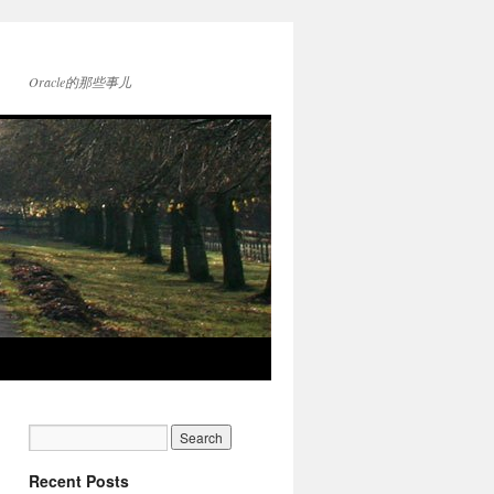
Oracle的那些事儿
Recent Posts