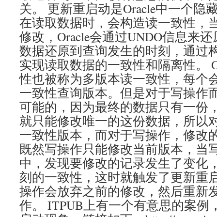
关。 更新重启动是Oracle中一个隐藏
在读取数据时，会构造读一致性，
修改，Oracle会通过UNDO信息
数据还原到查询发生的时刻，通过
实现读取数据的一致性和隔离性。 Or
性也被称为多版本读一致性，每个
一致性查询版本。但是对于写操作
可能的，因为最终的数据只有一份
就只能修改唯一的这份数据，所以
一致性版本，而对于写操作，修改
既然写操作只能修改当前版本，当
中，发现要修改的记录发生了变化
刻的一致性，这时就触发了更新重
操作会放弃之前的修改，然后重新
作。 ITPUB上有一个有意思的案