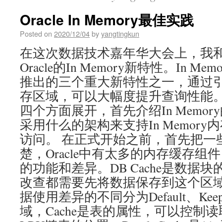
Oracle In Memory最佳实践
Posted on
2020/12/04
by
yangtingkun
在这次数据技术嘉年华大会上，我
Oracle的In Memory新特性。In Memo
推出的三个重大新特性之一，通过
存区域，可以大幅度提升查询性能。
四个方面展开，首先介绍In Memory
采用什么的架构来支持In Memor
访问。 在正式开始之前，首先把一
楚，Oracle中有太多的内存缓存
的功能和差异。DB Cache是数据
改查都需要先将数据保存到这个区域，而
据使用差异的不同分为Default、Keep
域，Cache是表的属性，可以控制