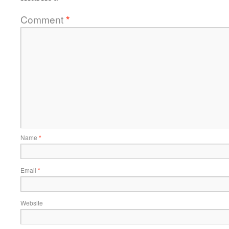
Comment
*
Name
*
Email
*
Website