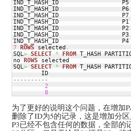
IND_T_HASH_ID                  P5 
IND_T_HASH_ID                  P6 
IND_T_HASH_ID                  P7 
IND_T_HASH_ID                  P1 
IND_T_HASH_ID                  P2 
IND_T_HASH_ID                  P3 
7
ROWS
 selected
.
SQL
>
SELECT
*
FROM
 T_HASH PARTITI
no 
ROWS
 selected

SQL
>
SELECT
*
FROM
 T_HASH PARTITI
----------
2
8
为了更好的说明这个问题，在增加PART
删除了ID为5的记录，这是增加分
P3已经不包含任何的数据，全部的