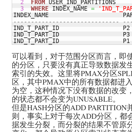
2
FROM
 USER_IND_PARTITIONS

3
WHERE
 INDEX_NAME 
=
'IND_T_PA
INDEX_NAME                     PA
------------------------------ --
IND_T_PART_ID                  P2 
IND_T_PART_ID                  P3 
IND_T_PART_ID                  P1
可以看到，对于范围分区而言，即使是
的分区，只要没有真正导致数据发
索引的失效。这里将PMAX分区SPLI
区，其中PMAX中的所有数据都进入
为空，这种情况下没有数据的改变
的状态都不会变为UNUSABLE。
但是HASH分区的ADD PARTITI
则，事实上对于每次ADD分区，都
据发生分裂，而分裂的结果不管原