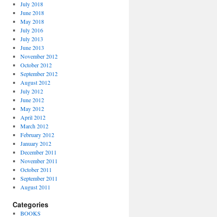
July 2018
June 2018
May 2018
July 2016
July 2013
June 2013
November 2012
October 2012
September 2012
August 2012
July 2012
June 2012
May 2012
April 2012
March 2012
February 2012
January 2012
December 2011
November 2011
October 2011
September 2011
August 2011
Categories
BOOKS